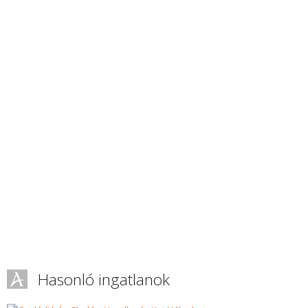
Hasonló ingatlanok